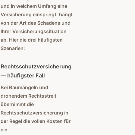
und in welchem Umfang eine
Versicherung einspringt, hängt
von der Art des Schadens und
Ihrer Versicherungssituation
ab. Hier die drei häufigsten
Szenarien:
Rechtsschutzversicherung
— häufigster Fall
Bei Baumängeln und
drohendem Rechtsstreit
übernimmt die
Rechtsschutzversicherung in
der Regel die vollen Kosten für
ein