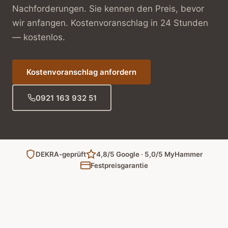
Nachforderungen. Sie kennen den Preis, bevor
wir anfangen. Kostenvoranschlag in 24 Stunden
— kostenlos.
Kostenvoranschlag anfordern
0921 163 932 51
DEKRA-geprüft
4,8/5 Google · 5,0/5 MyHammer
Festpreisgarantie