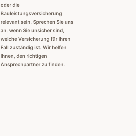
oder die
Bauleistungsversicherung
relevant sein. Sprechen Sie uns
an, wenn Sie unsicher sind,
welche Versicherung für Ihren
Fall zuständig ist. Wir helfen
Ihnen, den richtigen
Ansprechpartner zu finden.