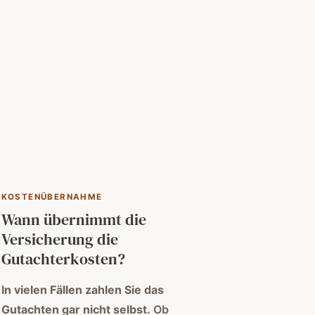
KOSTENÜBERNAHME
Wann übernimmt die
Versicherung die
Gutachterkosten?
In vielen Fällen zahlen Sie das
Gutachten gar nicht selbst.
Ob