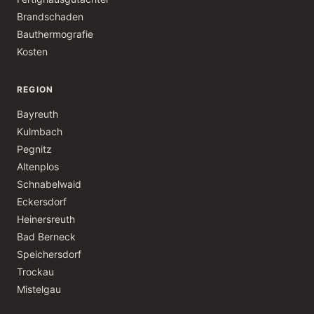
Brandschaden
Bauthermografie
Kosten
REGION
Bayreuth
Kulmbach
Pegnitz
Altenplos
Schnabelwaid
Eckersdorf
Heinersreuth
Bad Berneck
Speichersdorf
Trockau
Mistelgau