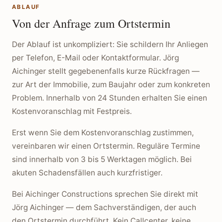
ABLAUF
Von der Anfrage zum Ortstermin
Der Ablauf ist unkompliziert: Sie schildern Ihr Anliegen
per Telefon, E-Mail oder Kontaktformular. Jörg
Aichinger stellt gegebenenfalls kurze Rückfragen —
zur Art der Immobilie, zum Baujahr oder zum konkreten
Problem. Innerhalb von 24 Stunden erhalten Sie einen
Kostenvoranschlag mit Festpreis.
Erst wenn Sie dem Kostenvoranschlag zustimmen,
vereinbaren wir einen Ortstermin. Reguläre Termine
sind innerhalb von 3 bis 5 Werktagen möglich. Bei
akuten Schadensfällen auch kurzfristiger.
Bei Aichinger Constructions sprechen Sie direkt mit
Jörg Aichinger — dem Sachverständigen, der auch
den Ortstermin durchführt. Kein Callcenter, keine