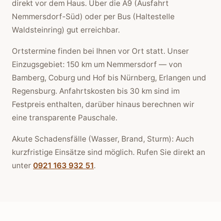
direkt vor dem Haus. Über die A9 (Ausfahrt
Nemmersdorf-Süd) oder per Bus (Haltestelle
Waldsteinring) gut erreichbar.
Ortstermine finden bei Ihnen vor Ort statt. Unser
Einzugsgebiet: 150 km um Nemmersdorf — von
Bamberg, Coburg und Hof bis Nürnberg, Erlangen und
Regensburg. Anfahrtskosten bis 30 km sind im
Festpreis enthalten, darüber hinaus berechnen wir
eine transparente Pauschale.
Akute Schadensfälle (Wasser, Brand, Sturm): Auch
kurzfristige Einsätze sind möglich. Rufen Sie direkt an
unter
0921 163 932 51
.