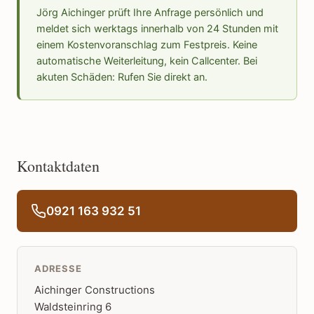
Jörg Aichinger prüft Ihre Anfrage persönlich und
meldet sich werktags innerhalb von 24 Stunden mit
einem Kostenvoranschlag zum Festpreis. Keine
automatische Weiterleitung, kein Callcenter. Bei
akuten Schäden: Rufen Sie direkt an.
Kontaktdaten
0921 163 932 51
ADRESSE
Aichinger Constructions
Waldsteinring 6