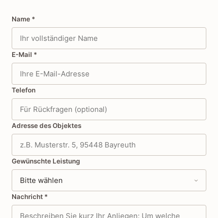
Name
*
E-Mail
*
Telefon
Adresse des Objektes
Gewünschte Leistung
Nachricht
*