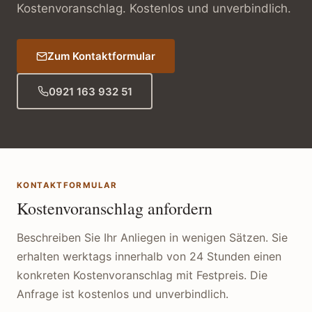
Kostenvoranschlag. Kostenlos und unverbindlich.
Zum Kontaktformular
0921 163 932 51
KONTAKTFORMULAR
Kostenvoranschlag anfordern
Beschreiben Sie Ihr Anliegen in wenigen Sätzen. Sie
erhalten werktags innerhalb von 24 Stunden einen
konkreten Kostenvoranschlag mit Festpreis. Die
Anfrage ist kostenlos und unverbindlich.