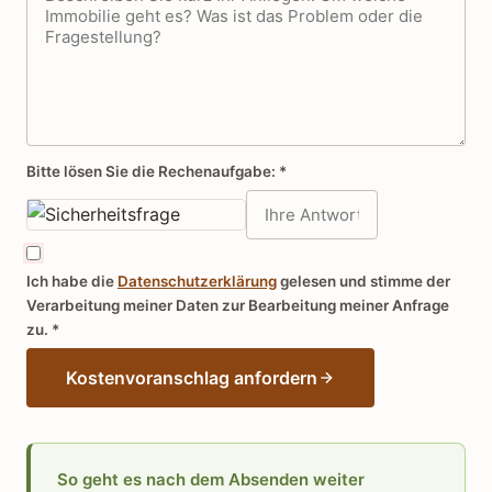
Bitte lösen Sie die Rechenaufgabe:
*
Ich habe die
Datenschutzerklärung
gelesen und stimme der
Verarbeitung meiner Daten zur Bearbeitung meiner Anfrage
zu.
*
Kostenvoranschlag anfordern
So geht es nach dem Absenden weiter