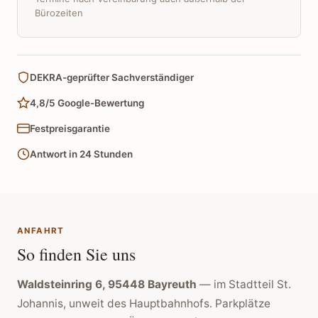
Bürozeiten
DEKRA-geprüfter Sachverständiger
4,8/5 Google-Bewertung
Festpreisgarantie
Antwort in 24 Stunden
ANFAHRT
So finden Sie uns
Waldsteinring 6, 95448 Bayreuth
— im Stadtteil St.
Johannis, unweit des Hauptbahnhofs. Parkplätze